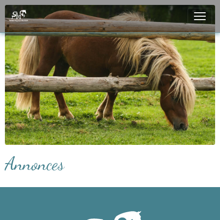
Annonces